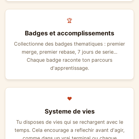
🏆
Badges et accomplissements
Collectionne des badges thematiques : premier
merge, premier rebase, 7 jours de serie...
Chaque badge raconte ton parcours
d'apprentissage.
❤️
Systeme de vies
Tu disposes de vies qui se rechargent avec le
temps. Cela encourage a reflechir avant d'agir,
comme dans un vrai terminal ou chaque