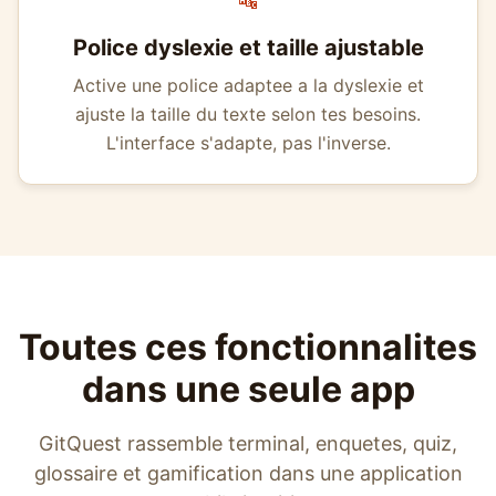
🔤
Police dyslexie et taille ajustable
Active une police adaptee a la dyslexie et
ajuste la taille du texte selon tes besoins.
L'interface s'adapte, pas l'inverse.
Toutes ces fonctionnalites
dans une seule app
GitQuest rassemble terminal, enquetes, quiz,
glossaire et gamification dans une application