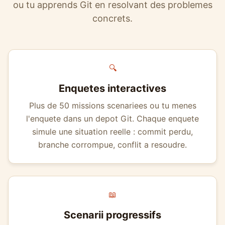
ou tu apprends Git en resolvant des problemes
concrets.
🔍
Enquetes interactives
Plus de 50 missions scenariees ou tu menes
l'enquete dans un depot Git. Chaque enquete
simule une situation reelle : commit perdu,
branche corrompue, conflit a resoudre.
📖
Scenarii progressifs