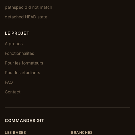
pathspec did not match
detached HEAD state
LE PROJET
À propos
Fonctionnalités
Pour les formateurs
Pour les étudiants
FAQ
Contact
COMMANDES GIT
LES BASES
BRANCHES