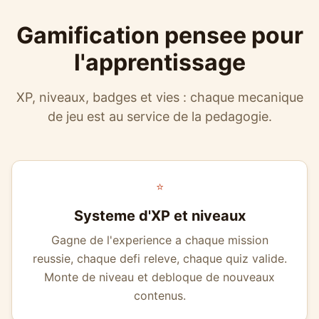
Gamification pensee pour
l'apprentissage
XP, niveaux, badges et vies : chaque mecanique
de jeu est au service de la pedagogie.
⭐
Systeme d'XP et niveaux
Gagne de l'experience a chaque mission
reussie, chaque defi releve, chaque quiz valide.
Monte de niveau et debloque de nouveaux
contenus.