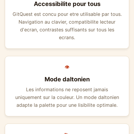
Accessibilite pour tous
GitQuest est concu pour etre utilisable par tous.
Navigation au clavier, compatibilite lecteur
d'ecran, contrastes suffisants sur tous les
ecrans.
👁️
Mode daltonien
Les informations ne reposent jamais
uniquement sur la couleur. Un mode daltonien
adapte la palette pour une lisibilite optimale.