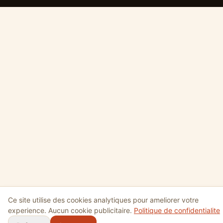
Ce site utilise des cookies analytiques pour ameliorer votre
experience. Aucun cookie publicitaire.
Politique de confidentialite