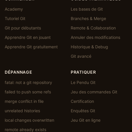
Academy
Les bases de Git
Tutoriel Git
Branches & Merge
Git pour débutants
Remote & Collaboration
Apprendre Git en jouant
Annuler des modifications
Apprendre Git gratuitement
Historique & Debug
Git avancé
DÉPANNAGE
PRATIQUER
fatal: not a git repository
Le Pendu Git
failed to push some refs
Jeu des commandes Git
merge conflict in file
Certification
unrelated histories
Enquêtes Git
local changes overwritten
Jeu Git en ligne
remote already exists