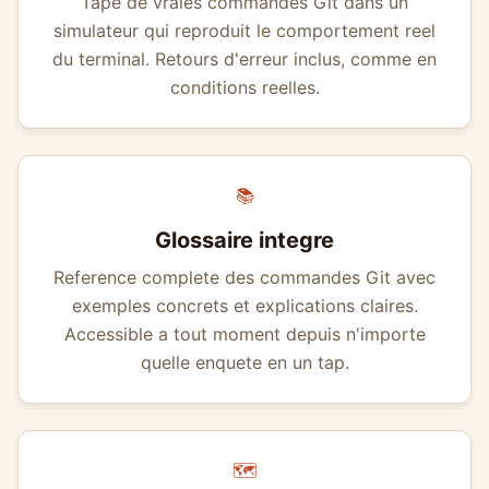
Tape de vraies commandes Git dans un
simulateur qui reproduit le comportement reel
du terminal. Retours d'erreur inclus, comme en
conditions reelles.
📚
Glossaire integre
Reference complete des commandes Git avec
exemples concrets et explications claires.
Accessible a tout moment depuis n'importe
quelle enquete en un tap.
🗺️