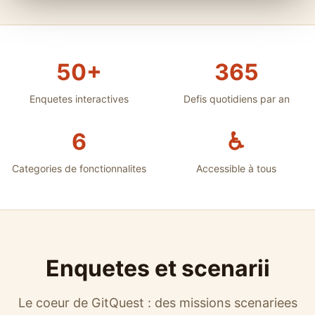
50+
365
Enquetes interactives
Defis quotidiens par an
6
♿
Categories de fonctionnalites
Accessible à tous
Enquetes et scenarii
Le coeur de GitQuest : des missions scenariees