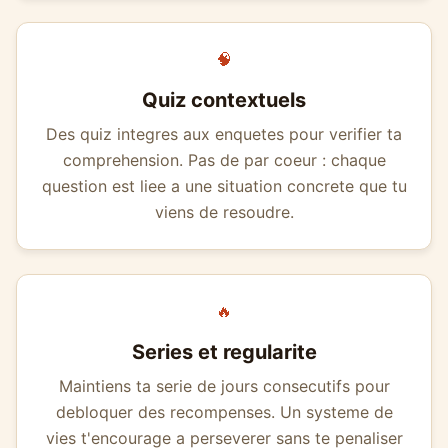
🧠
Quiz contextuels
Des quiz integres aux enquetes pour verifier ta
comprehension. Pas de par coeur : chaque
question est liee a une situation concrete que tu
viens de resoudre.
🔥
Series et regularite
Maintiens ta serie de jours consecutifs pour
debloquer des recompenses. Un systeme de
vies t'encourage a perseverer sans te penaliser