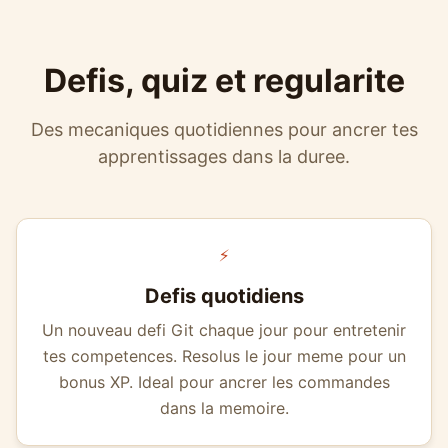
Defis, quiz et regularite
Des mecaniques quotidiennes pour ancrer tes
apprentissages dans la duree.
⚡
Defis quotidiens
Un nouveau defi Git chaque jour pour entretenir
tes competences. Resolus le jour meme pour un
bonus XP. Ideal pour ancrer les commandes
dans la memoire.