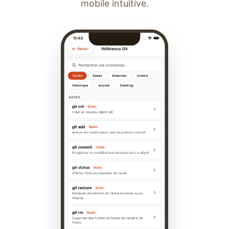
mobile intuitive.