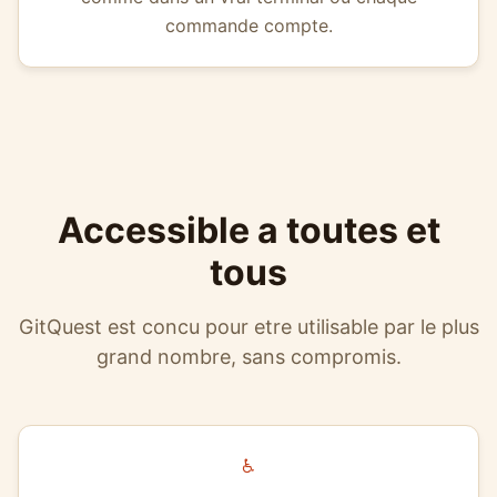
commande compte.
Accessible a toutes et
tous
GitQuest est concu pour etre utilisable par le plus
grand nombre, sans compromis.
♿