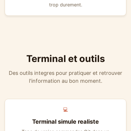
trop durement.
Terminal et outils
Des outils integres pour pratiquer et retrouver
l'information au bon moment.
💻
Terminal simule realiste