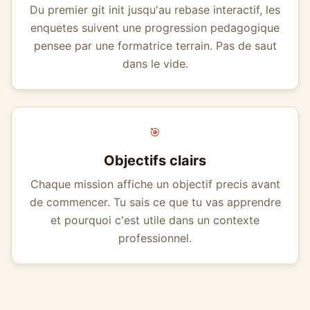
Du premier git init jusqu'au rebase interactif, les
enquetes suivent une progression pedagogique
pensee par une formatrice terrain. Pas de saut
dans le vide.
🎯
Objectifs clairs
Chaque mission affiche un objectif precis avant
de commencer. Tu sais ce que tu vas apprendre
et pourquoi c'est utile dans un contexte
professionnel.