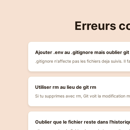
Erreurs c
Ajouter .env au .gitignore mais oublier gi
.gitignore n'affecte pas les fichiers deja suivis. Il
Utiliser rm au lieu de git rm
Si tu supprimes avec rm, Git voit la modification m
Oublier que le fichier reste dans l'histori